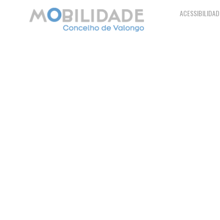
ACESSIBILIDAD