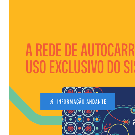
INFORMAÇÃO ANDANTE