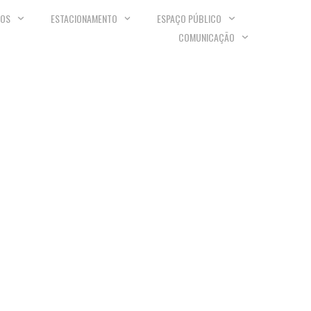
VOS
ESTACIONAMENTO
ESPAÇO PÚBLICO
COMUNICAÇÃO