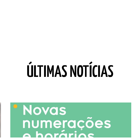
ÚLTIMAS NOTÍCIAS